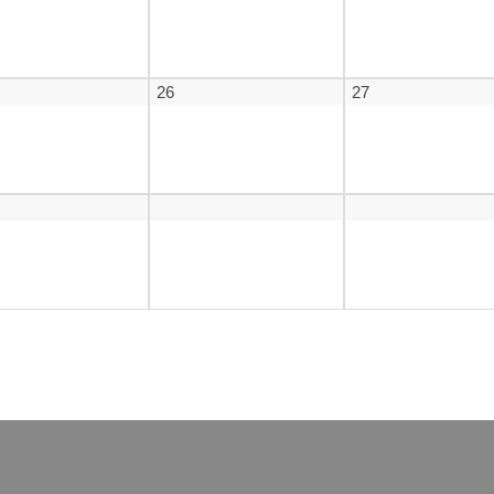
26
27