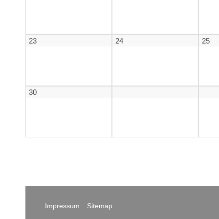
23
24
25
30
Impressum
Sitemap